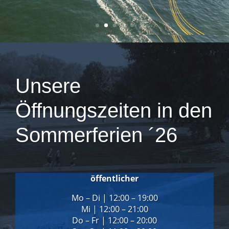
Unsere
Öffnungszeiten in den
Sommerferien ´26
öffentlicher
Mo – Di | 12:00 – 19:00
Mi | 12:00 – 21:00
Do – Fr | 12:00 – 20:00