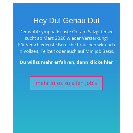
Hey Du! Genau Du!
Der wohl symphatischste Ort am Salzgittersee
sucht ab März 2026 wieder Verstärkung!
Für verschiedenste Bereiche br
auchen wir euch
in Vollzeit, Teilzeit oder auch auf Minijob Basis.
Du willst mehr erfahren, dann klicke hier
mehr Infos zu allen Job's