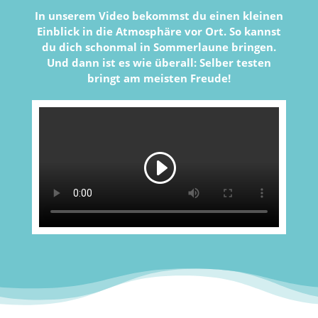
In unserem Video bekommst du einen kleinen
Einblick in die Atmosphäre vor Ort. So kannst
du dich schonmal in Sommerlaune bringen.
Und dann ist es wie überall: Selber testen
bringt am meisten Freude!