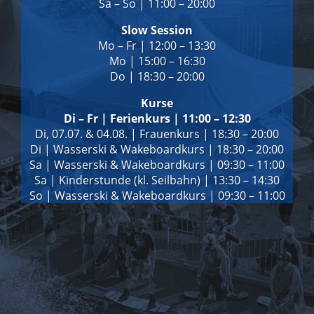
Sa – So | 11:00 – 20:00
Slow Session
Mo – Fr | 12:00 – 13:30
Mo | 15:00 – 16:30
Do | 18:30 – 20:00
Kurse
Di – Fr | Ferienkurs | 11:00 – 12:30
Di, 07.07. & 04.08. | Frauenkurs | 18:30 – 20:00
Di | Wasserski & Wakeboardkurs | 18:30 – 20:00
Sa | Wasserski & Wakeboardkurs | 09:30 – 11:00
Sa | Kinderstunde (kl. Seilbahn) | 13:30 – 14:30
So | Wasserski & Wakeboardkurs | 09:30 – 11:00