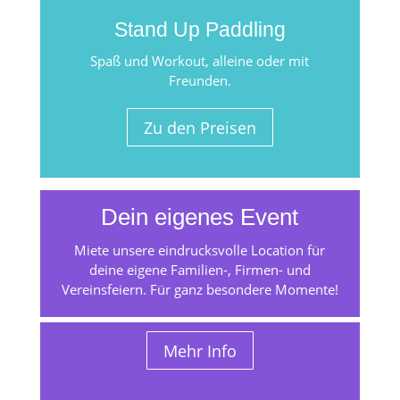
Stand Up Paddling
Spaß und Workout, alleine oder mit
Freunden.
Zu den Preisen
Dein eigenes Event
Miete unsere eindrucksvolle Location für
deine eigene Familien-, Firmen- und
Vereinsfeiern. Für ganz besondere Momente!
Mehr Info