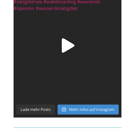
Lade mehr Posts
Mehr Infos auf Instagram