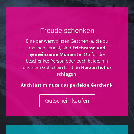
Freude schenken
Eine der wertvollsten Geschenke, die du
machen kannst, sind
Erlebnisse und
gemeinsame Momente
. Ob für die
beschenkte Person oder euch beide, mit
unserem Gutschein lässt du
Herzen höher
schlagen
.
Auch
last minute das perfekte Geschenk
.
Gutschein kaufen