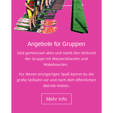
Angebote für Gruppen
Seid gemeinsam aktiv und stärkt den Verbund
der Gruppe mit Wasserskilaufen und
Wakeboarden.
Für diesen einzigartigen Spaß kannst du die
große Seilbahn vor und nach dem öffentlichen
Betrieb mieten.
Mehr Info