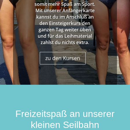
somit mehr Spaß am Sport.
Mit unserer Anfängerkarte
kannst du im Anschluß an
den Einsteigerkurs den
ganzen Tag weiter üben
und für das Leihmaterial
zahlst du nichts extra.
zu den Kursen
Freizeitspaß an unserer
kleinen Seilbahn