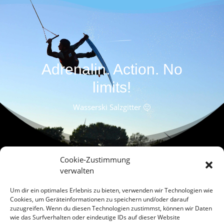
Adrenalin. Action. No
limits!
Wasserski Salzgitter 🙂
Cookie-Zustimmung
verwalten
Um dir ein optimales Erlebnis zu bieten, verwenden wir Technologien wie
Cookies, um Geräteinformationen zu speichern und/oder darauf
zuzugreifen. Wenn du diesen Technologien zustimmst, können wir Daten
Finde uns auf Facebook oder Instagram
wie das Surfverhalten oder eindeutige IDs auf dieser Website